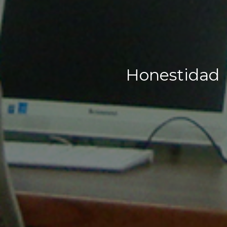
Honestidad