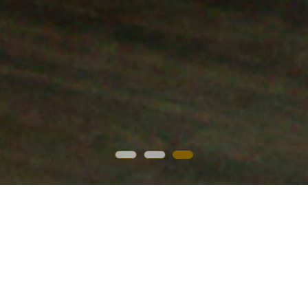
La firma